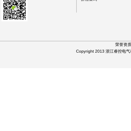
荣誉资
Copyright 2013 浙江睿控电气科技