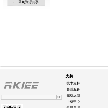
采购资源共享
支持
技术支持
售后服务
在线反馈
下载中心
价格查询